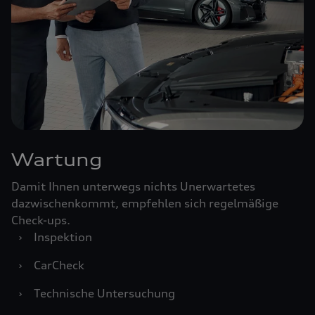
Wartung
Damit Ihnen unterwegs nichts Unerwartetes
dazwischenkommt, empfehlen sich regelmäßige
Check-ups.
›
Inspektion
›
CarCheck
›
Technische Untersuchung