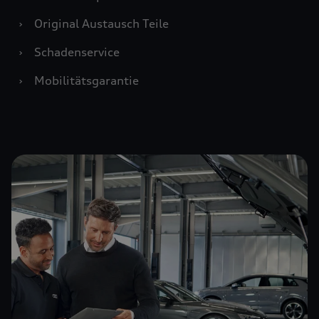
›
Original Austausch Teile
›
Schadenservice
›
Mobilitätsgarantie