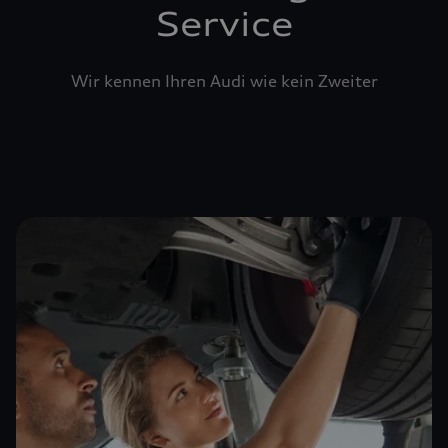
Service
Wir kennen Ihren Audi wie kein Zweiter