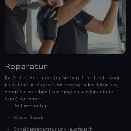
Reparatur
Ihr Audi steht immer für Sie bereit. Sollte Ihr Audi
nicht fahrtüchtig sein, werden wir alles dafür tun,
damit Sie so schnell wie möglich wieder auf die
Straße kommen.
›
Teilereparatur
›
Clever Repair
›
Scheibenreparatur und -austausch