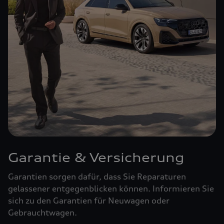
Garantie & Versicherung
Garantien sorgen dafür, dass Sie Reparaturen
gelassener entgegenblicken können. Informieren Sie
sich zu den Garantien für Neuwagen oder
Gebrauchtwagen.