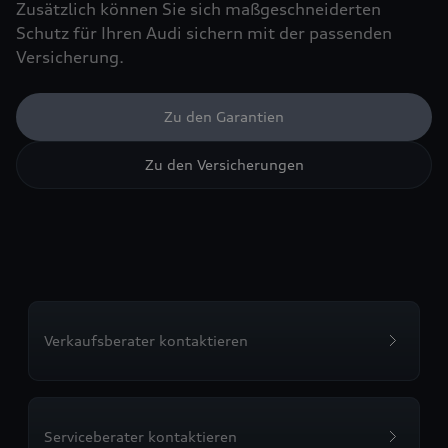
Zusätzlich können Sie sich maßgeschneiderten
Schutz für Ihren Audi sichern mit der passenden
Versicherung.
Zu den Garantien
Zu den Versicherungen
Verkaufsberater kontaktieren
Serviceberater kontaktieren