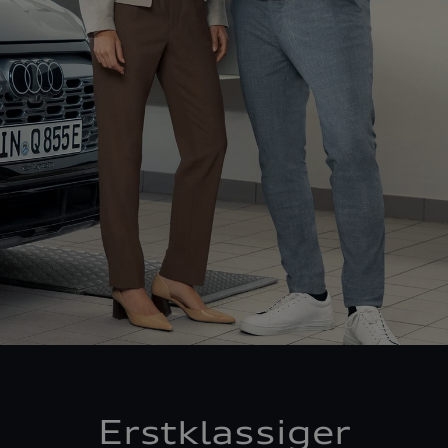
Erstklassiger